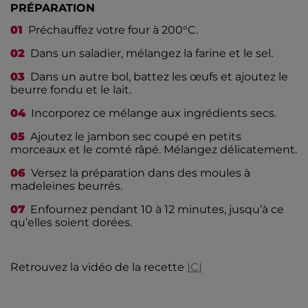
PRÉPARATION
Préchauffez votre four à 200°C.
Dans un saladier, mélangez la farine et le sel.
Dans un autre bol, battez les œufs et ajoutez le
beurre fondu et le lait.
Incorporez ce mélange aux ingrédients secs.
Ajoutez le jambon sec coupé en petits
morceaux et le comté râpé. Mélangez délicatement.
Versez la préparation dans des moules à
madeleines beurrés.
Enfournez pendant 10 à 12 minutes, jusqu’à ce
qu’elles soient dorées.
Retrouvez la vidéo de la recette
ICI