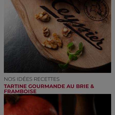
NOS IDÉES RECETTES
TARTINE GOURMANDE AU BRIE &
FRAMBOISE