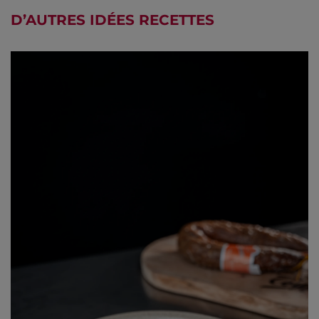
D’AUTRES
IDÉES RECETTES