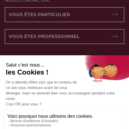
NOUS CONTACTER :
VOUS ÊTES PARTICULIER
VOUS ÊTES PROFESSIONNEL
NOUS SUIVRE :
CONDITIONS GÉNÉRALES DE VENTE
POLITIQUE DE CONFIDENTIALITÉ
MENTIONS LÉGALES