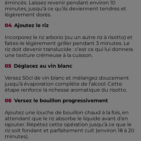
émincés. Laissez revenir pendant environ 10
minutes, jusqu’à ce qu’ils deviennent tendres et
légèrement dorés.
Ajoutez le riz
Incorporez le riz arborio (ou un autre riz à risotto) et
faites-le légèrement griller pendant 3 minutes. Le
riz doit devenir translucide : c’est ce qui lui donnera
une texture crémeuse à la cuisson.
Déglacez au vin blanc
Versez 50cl de vin blanc et mélangez doucement
jusqu’à évaporation complète de l’alcool. Cette
étape renforce la richesse aromatique du risotto.
Versez le bouillon progressivement
Ajoutez une louche de bouillon chaud à la fois, en
attendant que le riz absorbe le liquide avant d’en
rajouter. Répétez cette opération jusqu’à ce que le
riz soit fondant et parfaitement cuit (environ 18 à 20
minutes).