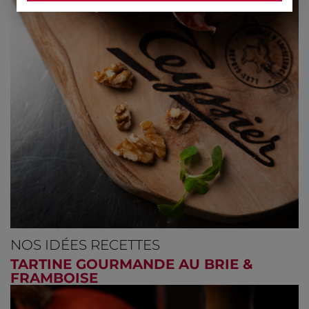
NOS IDÉES RECETTES
TARTINE GOURMANDE AU BRIE &
FRAMBOISE