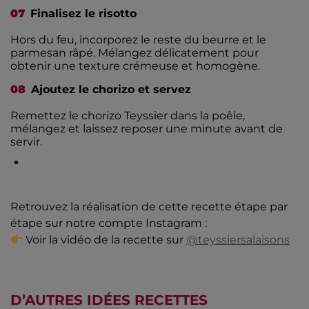
Finalisez le risotto
Hors du feu, incorporez le reste du beurre et le
parmesan râpé. Mélangez délicatement pour
obtenir une texture crémeuse et homogène.
Ajoutez le chorizo et servez
Remettez le chorizo Teyssier dans la poêle,
mélangez et laissez reposer une minute avant de
servir.
Retrouvez la réalisation de cette recette étape par
étape sur notre compte Instagram :
Voir la vidéo de la recette sur
@teyssiersalaisons
D’AUTRES
IDÉES RECETTES