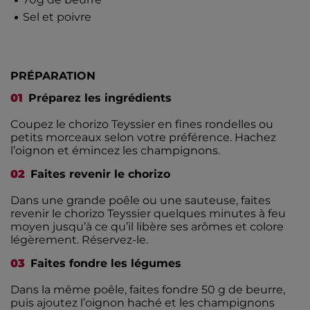
Sel et poivre
PRÉPARATION
Préparez les ingrédients
Coupez le chorizo Teyssier en fines rondelles ou
petits morceaux selon votre préférence. Hachez
l’oignon et émincez les champignons.
Faites revenir le chorizo
Dans une grande poêle ou une sauteuse, faites
revenir le chorizo Teyssier quelques minutes à feu
moyen jusqu’à ce qu’il libère ses arômes et colore
légèrement. Réservez-le.
Faites fondre les légumes
Dans la même poêle, faites fondre 50 g de beurre,
puis ajoutez l’oignon haché et les champignons