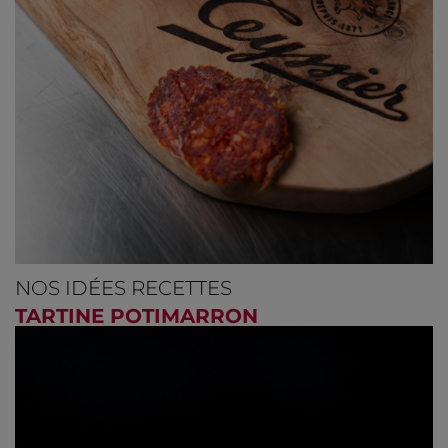
NOS IDÉES RECETTES
TARTINE POTIMARRON