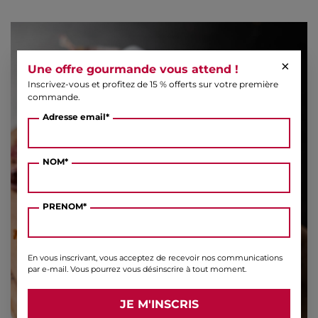
×
Une offre gourmande vous attend !
Inscrivez-vous et profitez de 15 % offerts sur votre première
commande.
Adresse email*
NOM*
PRENOM*
En vous inscrivant, vous acceptez de recevoir nos communications
par e-mail. Vous pourrez vous désinscrire à tout moment.