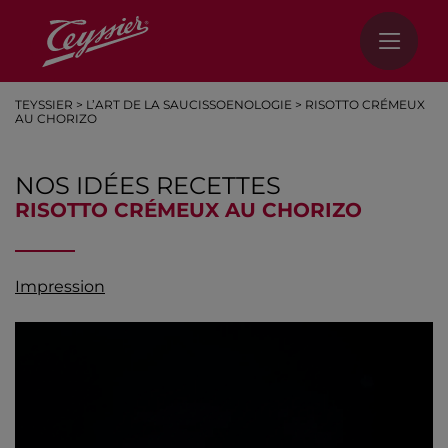
TEYSSIER
>
L’ART DE LA SAUCISSOENOLOGIE
>
RISOTTO CRÉMEUX
AU CHORIZO
NOS IDÉES RECETTES
RISOTTO CRÉMEUX AU CHORIZO
Impression