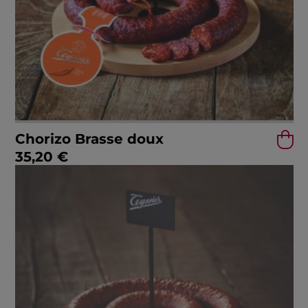
Chorizo Brasse doux
35,20
€