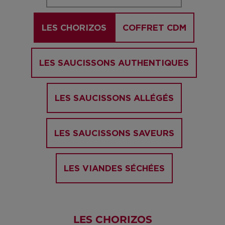
LES CHORIZOS
COFFRET CDM
LES SAUCISSONS AUTHENTIQUES
LES SAUCISSONS ALLÉGÉS
LES SAUCISSONS SAVEURS
LES VIANDES SÉCHÉES
LES CHORIZOS