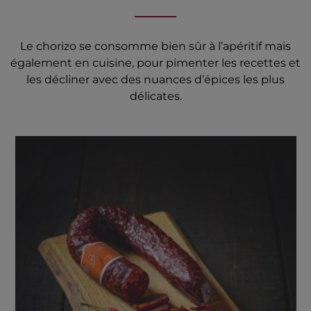
Le chorizo se consomme bien sûr à l’apéritif mais
également en cuisine, pour pimenter les recettes et
les décliner avec des nuances d’épices les plus
délicates.