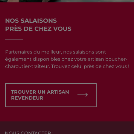
NOS SALAISONS
PRÈS DE CHEZ VOUS
Partenaires du meilleur, nos salaisons sont
également disponibles chez votre artisan boucher-
charcutier-traiteur. Trouvez celui près de chez vous !
TROUVER UN ARTISAN
REVENDEUR
NOUS CONTACTER :