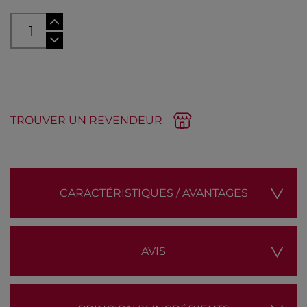
AJOUTER AU PANIER
TROUVER UN REVENDEUR
CARACTÉRISTIQUES / AVANTAGES
AVIS