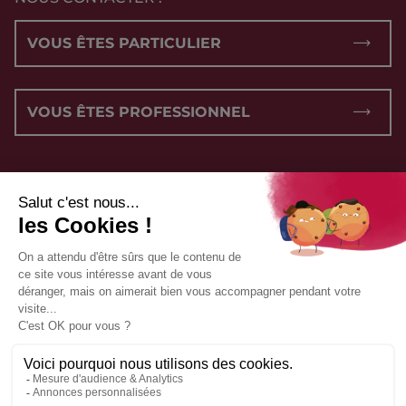
VOUS ÊTES PARTICULIER
VOUS ÊTES PROFESSIONNEL
NOUS SUIVRE :
CONDITIONS GÉNÉRALES DE VENTE
POLITIQUE DE CONFIDENTIALITÉ
MENTIONS LÉGALES