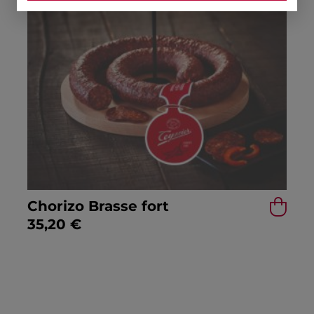
Chorizo Brasse fort
35,20
€
RETOUR À LA LISTE DE PRODUITS