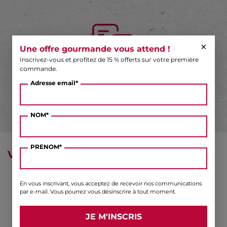
×
Une offre gourmande vous attend !
Inscrivez-vous et profitez de 15 % offerts sur votre première
commande.
DES QUESTIONS ?
Adresse email*
NOM*
PRENOM*
VOUS AIMEREZ AUSSI ...
En vous inscrivant, vous acceptez de recevoir nos communications
par e-mail. Vous pourrez vous désinscrire à tout moment.