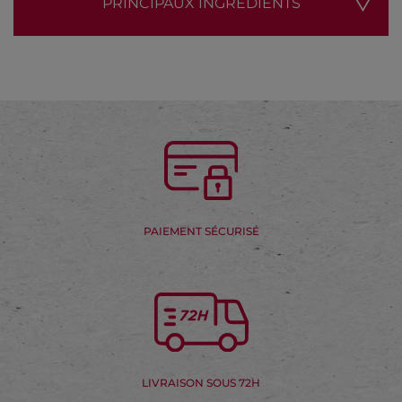
PRINCIPAUX INGRÉDIENTS
PAIEMENT SÉCURISÉ
LIVRAISON SOUS 72H