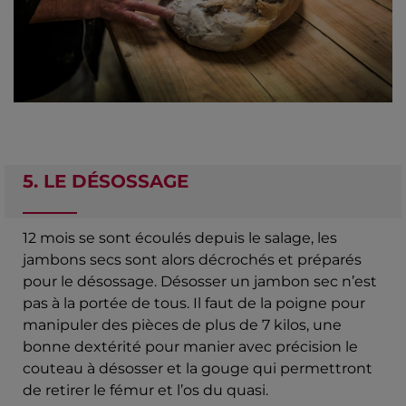
5. LE DÉSOSSAGE
12 mois se sont écoulés depuis le salage, les
jambons secs sont alors décrochés et préparés
pour le désossage. Désosser un jambon sec n’est
pas à la portée de tous. Il faut de la poigne pour
manipuler des pièces de plus de 7 kilos, une
bonne dextérité pour manier avec précision le
couteau à désosser et la gouge qui permettront
de retirer le fémur et l’os du quasi.