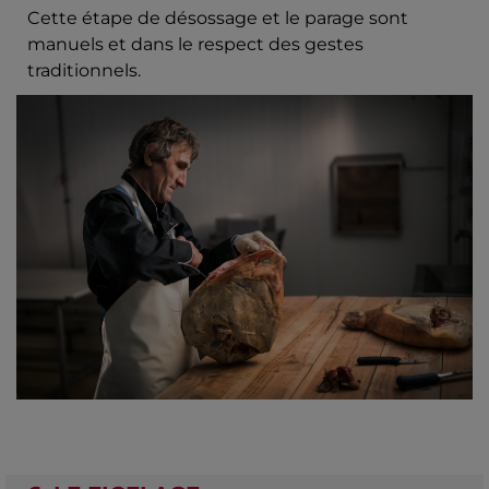
Cette étape de désossage et le parage sont
manuels et dans le respect des gestes
traditionnels.