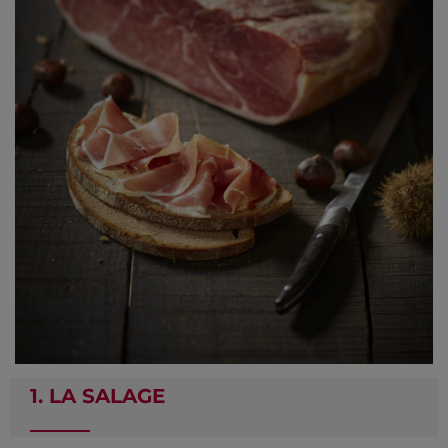
1. LA SALAGE