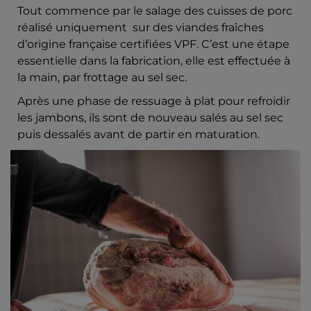
Tout commence par le salage des cuisses de porc
réalisé uniquement sur des viandes fraîches
d’origine française certifiées VPF. C’est une étape
essentielle dans la fabrication, elle est effectuée à
la main, par frottage au sel sec.
Après une phase de ressuage à plat pour refroidir
les jambons, ils sont de nouveau salés au sel sec
puis dessalés avant de partir en maturation.