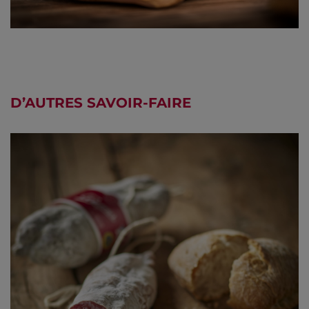
D’AUTRES
SAVOIR-FAIRE