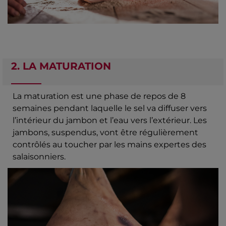
2. LA MATURATION
La maturation est une phase de repos de 8
semaines pendant laquelle le sel va diffuser vers
l’intérieur du jambon et l’eau vers l’extérieur. Les
jambons, suspendus, vont être régulièrement
contrôlés au toucher par les mains expertes des
salaisonniers.