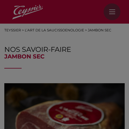
TEYSSIER
>
L’ART DE LA SAUCISSOENOLOGIE
>
JAMBON SEC
NOS SAVOIR-FAIRE
JAMBON SEC