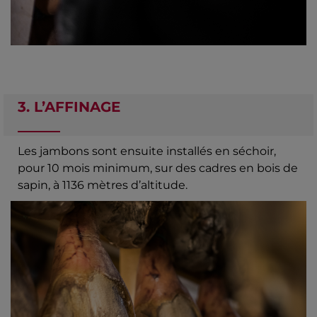
3. L’AFFINAGE
Les jambons sont ensuite installés en séchoir,
pour 10 mois minimum, sur des cadres en bois de
sapin, à 1136 mètres d’altitude.