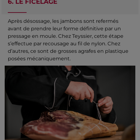
6. LE FICELAGE
Après désossage, les jambons sont refermés
avant de prendre leur forme définitive par un
pressage en moule. Chez Teyssier, cette étape
s’effectue par recousage au fil de nylon. Chez
d’autres, ce sont de grosses agrafes en plastique
posées mécaniquement.