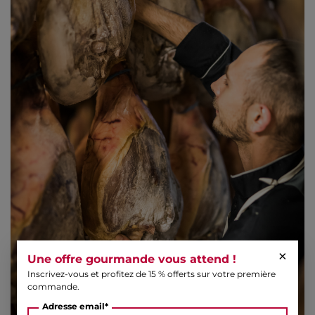
×
Une offre gourmande vous attend !
Inscrivez-vous et profitez de 15 % offerts sur votre première
commande.
Adresse email*