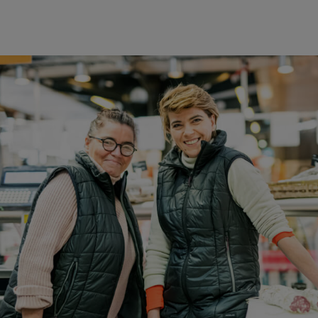
RETOUR À LA LISTE DE PRODUITS