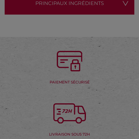
PRINCIPAUX INGRÉDIENTS
PAIEMENT SÉCURISÉ
LIVRAISON SOUS 72H