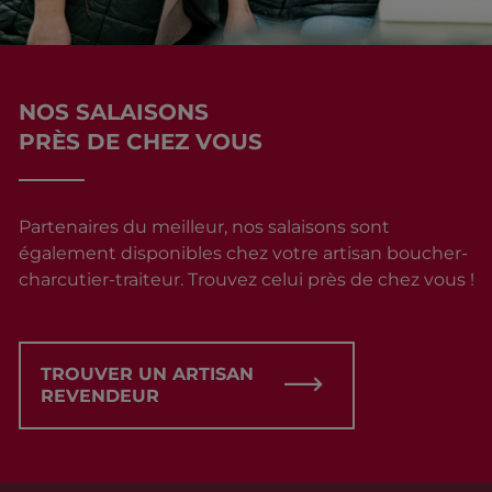
NOS SALAISONS
PRÈS DE CHEZ VOUS
Partenaires du meilleur, nos salaisons sont
également disponibles chez votre artisan boucher-
charcutier-traiteur. Trouvez celui près de chez vous !
TROUVER UN ARTISAN
REVENDEUR