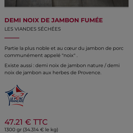
DEMI NOIX DE JAMBON FUMÉE
LES VIANDES SÉCHÉES
Partie la plus noble et au cœur du jambon de porc
communément appelé "noix" .
Existe aussi : demi noix de jambon nature / demi
noix de jambon aux herbes de Provence.
47.21
€ TTC
1300 gr
(34.314 € le kg)