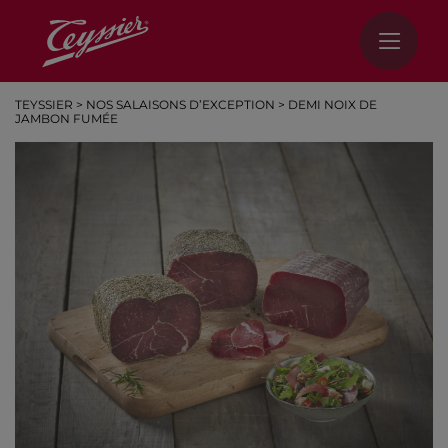
TEYSSIER
>
NOS SALAISONS D’EXCEPTION
>
DEMI NOIX DE
JAMBON FUMÉE