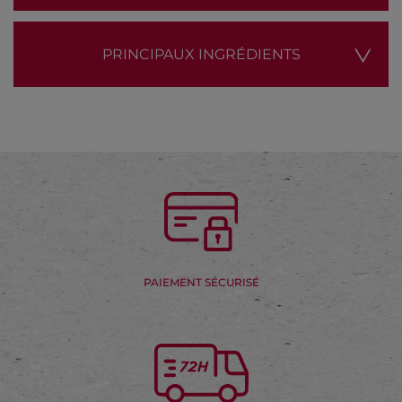
PRINCIPAUX INGRÉDIENTS
PAIEMENT SÉCURISÉ