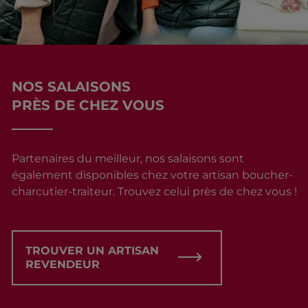
NOS SALAISONS
PRÈS DE CHEZ VOUS
Partenaires du meilleur, nos salaisons sont
également disponibles chez votre artisan boucher-
charcutier-traiteur. Trouvez celui près de chez vous !
TROUVER UN ARTISAN
REVENDEUR