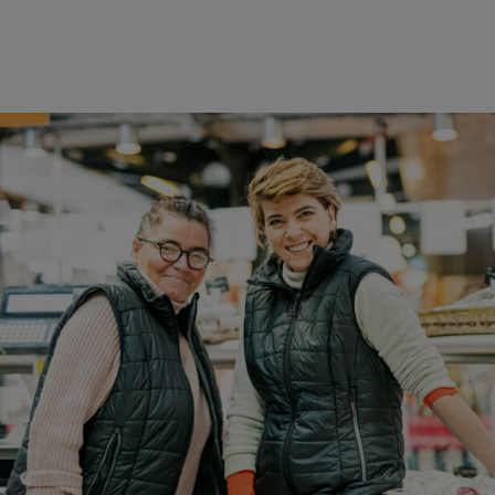
RETOUR À LA LISTE DE PRODUITS