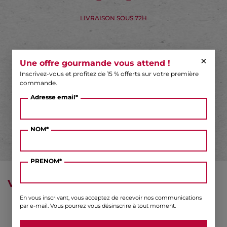
LIVRAISON SOUS 72H
×
Une offre gourmande vous attend !
Inscrivez-vous et profitez de 15 % offerts sur votre première
commande.
Adresse email*
DES QUESTIONS ?
NOM*
PRENOM*
VOUS AIMEREZ AUSSI ...
En vous inscrivant, vous acceptez de recevoir nos communications
par e-mail. Vous pourrez vous désinscrire à tout moment.