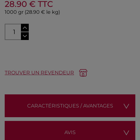
28.90
€ TTC
1000 gr
(28.90 € le kg)
AJOUTER AU PANIER
TROUVER UN REVENDEUR
CARACTÉRISTIQUES / AVANTAGES
AVIS