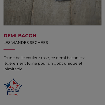
DEMI BACON
LES VIANDES SÉCHÉES
D'une belle couleur rose, ce demi bacon est
légèrement fumé pour un goût unique et
inimitable.